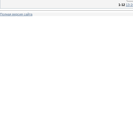
1-12
13-2
Полная версия сайта