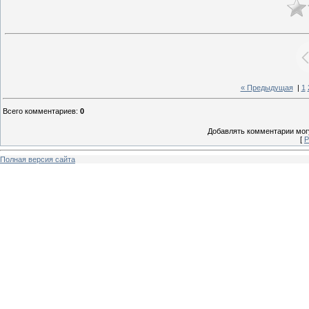
« Предыдущая
|
1
Всего комментариев
:
0
Добавлять комментарии могу
[
Р
Полная версия сайта